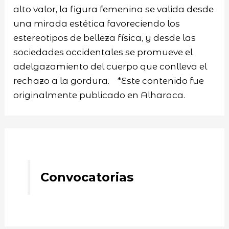
alto valor, la figura femenina se valida desde
una mirada estética favoreciendo los
estereotipos de belleza física, y desde las
sociedades occidentales se promueve el
adelgazamiento del cuerpo que conlleva el
rechazo a la gordura. *Este contenido fue
originalmente publicado en Alharaca.
Convocatorias