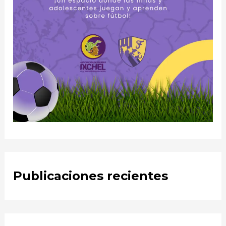
Publicaciones recientes