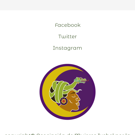
Facebook
Twitter
Instagram