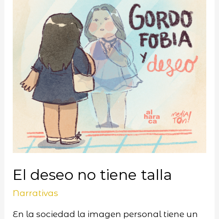
El deseo no tiene talla
Narrativas
En la sociedad la imagen personal tiene un