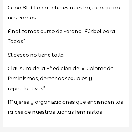
Copa 8M: La cancha es nuestra, de aquí no
nos vamos
Finalizamos curso de verano “Fútbol para
Todas”
El deseo no tiene talla
Clausura de la 9° edición del «Diplomado:
feminismos, derechos sexuales y
reproductivos”
Mujeres y organizaciones que encienden las
raíces de nuestras luchas feministas