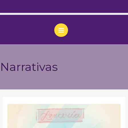
Narrativas