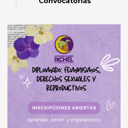
Convocatorias