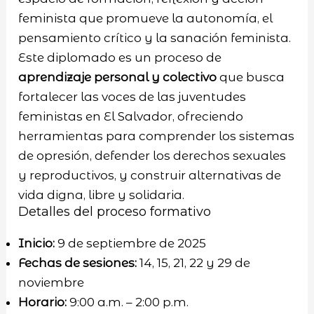
feminista que promueve la autonomía, el
pensamiento crítico y la sanación feminista.
Este diplomado es un proceso de
aprendizaje personal y colectivo
que busca
fortalecer las voces de las juventudes
feministas en El Salvador, ofreciendo
herramientas para comprender los sistemas
de opresión, defender los derechos sexuales
y reproductivos, y construir alternativas de
vida digna, libre y solidaria.
Detalles del proceso formativo
Inicio:
9 de septiembre de 2025
Fechas de sesiones:
14, 15, 21, 22 y 29 de
noviembre
Horario:
9:00 a.m. – 2:00 p.m.