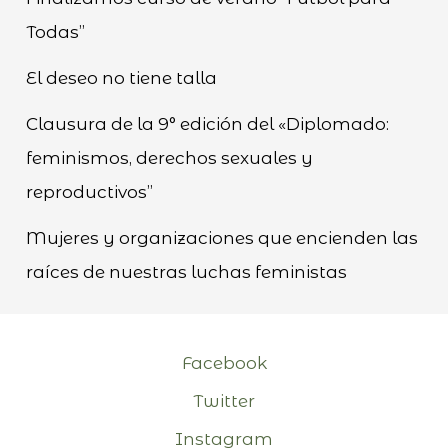
Todas”
El deseo no tiene talla
Clausura de la 9° edición del «Diplomado:
feminismos, derechos sexuales y
reproductivos”
Mujeres y organizaciones que encienden las
raíces de nuestras luchas feministas
Facebook
Twitter
Instagram