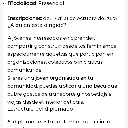
Modalidad:
Presencial
Inscripciones:
del 17 al 31 de octubre de 2025
¿A quién está dirigido?
A jóvenes interesadas en aprender,
compartir y construir desde los feminismos,
especialmente aquellas que participan en
organizaciones, colectivos o iniciativas
comunitarias.
Si eres una
joven organizada en tu
comunidad
, puedes
aplicar a una beca
que
cubre gastos de transporte y hospedaje si
viajas desde el interior del país.
Estructura del diplomado
El diplomado está conformado por
cinco