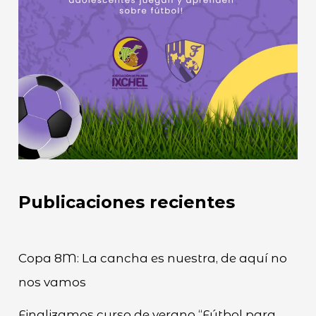
Publicaciones recientes
Copa 8M: La cancha es nuestra, de aquí no
nos vamos
Finalizamos curso de verano “Fútbol para