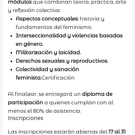
módulos
que combinan teoría, práctica, arte
y reflexión colectiva:
Aspectos conceptuales:
historia y
fundamentos del feminismo.
Interseccionalidad y violencias basadas
en género.
Militarización y laicidad.
Derechos sexuales y reproductivos.
Colectividad y sanación
feminista.
Certificación
Al finalizar, se entregará un
diploma de
participación
a quienes cumplan con al
menos el 80% de asistencia.
Inscripciones
Las inscripciones estarán abiertas del
17 al 31