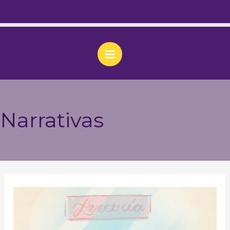
Narrativas