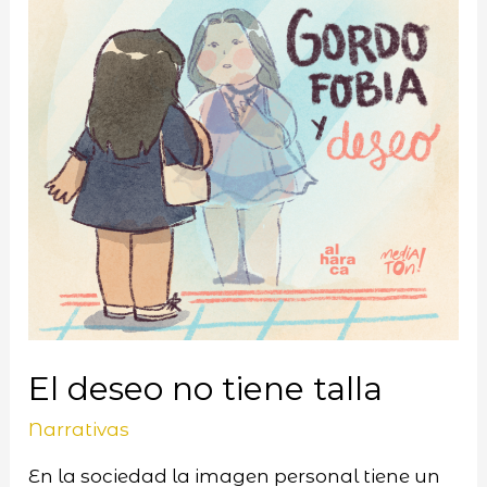
El deseo no tiene talla
Narrativas
En la sociedad la imagen personal tiene un