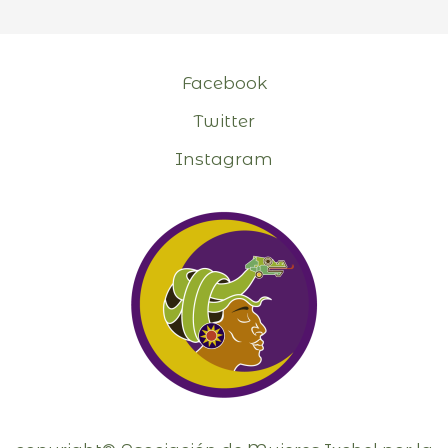
Facebook
Twitter
Instagram