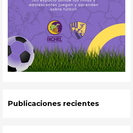
Publicaciones recientes