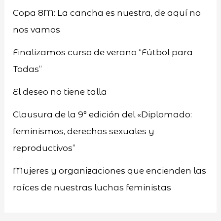
Copa 8M: La cancha es nuestra, de aquí no
nos vamos
Finalizamos curso de verano “Fútbol para
Todas”
El deseo no tiene talla
Clausura de la 9° edición del «Diplomado:
feminismos, derechos sexuales y
reproductivos”
Mujeres y organizaciones que encienden las
raíces de nuestras luchas feministas