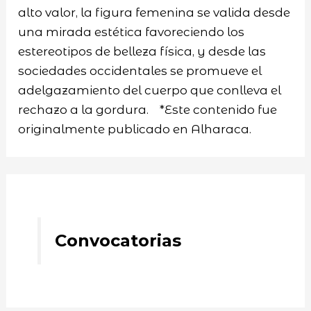
alto valor, la figura femenina se valida desde
una mirada estética favoreciendo los
estereotipos de belleza física, y desde las
sociedades occidentales se promueve el
adelgazamiento del cuerpo que conlleva el
rechazo a la gordura. *Este contenido fue
originalmente publicado en Alharaca.
Convocatorias